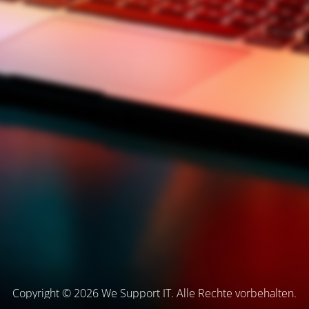
Copyright © 2026 We Support IT. Alle Rechte vorbehalten.